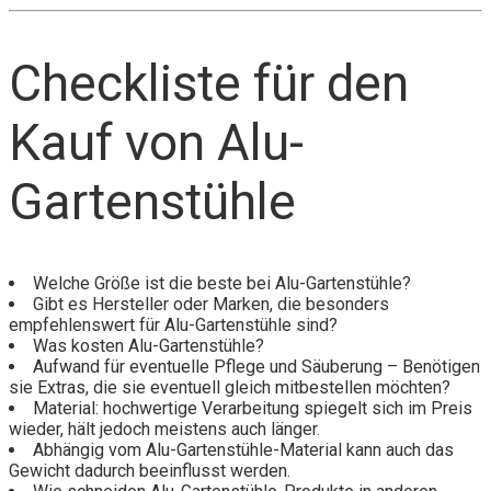
Checkliste für den
Kauf von Alu-
Gartenstühle
Welche Größe ist die beste bei Alu-Gartenstühle?
Gibt es Hersteller oder Marken, die besonders
empfehlenswert für Alu-Gartenstühle sind?
Was kosten Alu-Gartenstühle?
Aufwand für eventuelle Pflege und Säuberung – Benötigen
sie Extras, die sie eventuell gleich mitbestellen möchten?
Material: hochwertige Verarbeitung spiegelt sich im Preis
wieder, hält jedoch meistens auch länger.
Abhängig vom Alu-Gartenstühle-Material kann auch das
Gewicht dadurch beeinflusst werden.