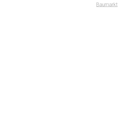
Baumarkt