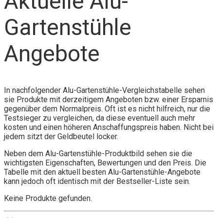
Aktuelle Alu-
Gartenstühle
Angebote
In nachfolgender Alu-Gartenstühle-Vergleichstabelle sehen
sie Produkte mit derzeitigem Angeboten bzw. einer Ersparnis
gegenüber dem Normalpreis. Oft ist es nicht hilfreich, nur die
Testsieger zu vergleichen, da diese eventuell auch mehr
kosten und einen höheren Anschaffungspreis haben. Nicht bei
jedem sitzt der Geldbeutel locker.
Neben dem Alu-Gartenstühle-Produktbild sehen sie die
wichtigsten Eigenschaften, Bewertungen und den Preis. Die
Tabelle mit den aktuell besten Alu-Gartenstühle-Angebote
kann jedoch oft identisch mit der Bestseller-Liste sein.
Keine Produkte gefunden.