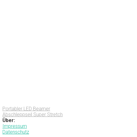
Portabler LED Beamer
Abschleppseil Super Stretch
Über:
Impressum
Datenschutz