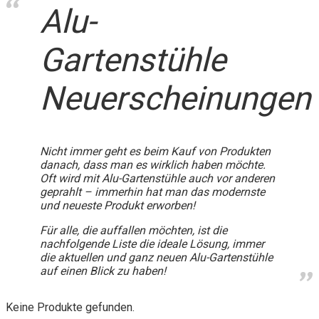
Alu-
Gartenstühle
Neuerscheinungen
Nicht immer geht es beim Kauf von Produkten
danach, dass man es wirklich haben möchte.
Oft wird mit Alu-Gartenstühle auch vor anderen
geprahlt – immerhin hat man das modernste
und neueste Produkt erworben!
Für alle, die auffallen möchten, ist die
nachfolgende Liste die ideale Lösung, immer
die aktuellen und ganz neuen Alu-Gartenstühle
auf einen Blick zu haben!
Keine Produkte gefunden.