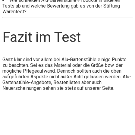
Wie schneiden Alu-Gartenstühle-Produkte in anderen
Tests ab und welche Bewertung gab es von der Stiftung
Warentest?
Fazit im Test
Ganz klar sind vor allem bei Alu-Gartenstühle einige Punkte
zu beachten. Sei es das Material oder die Größe bzw. der
mögliche Pflegeaufwand. Dennoch sollten auch die oben
aufgeführten Aspekte nicht außer Acht gelassen werden. Alu-
Gartenstühle-Angebote, Bestenlisten aber auch
Neuerscheinungen sehen sie stets auf unserer Seite.