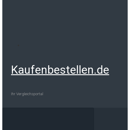
Kaufenbestellen.de
Ihr Vergleichsportal