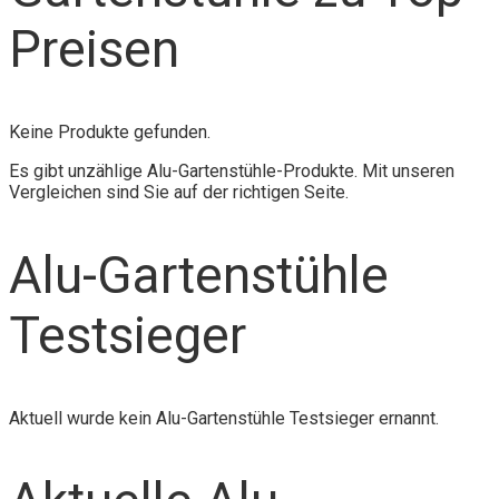
Preisen
Keine Produkte gefunden.
Es gibt unzählige Alu-Gartenstühle-Produkte. Mit unseren
Vergleichen sind Sie auf der richtigen Seite.
Alu-Gartenstühle
Testsieger
Aktuell wurde kein Alu-Gartenstühle Testsieger ernannt.