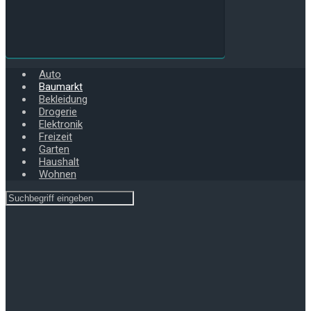
Auto
Baumarkt
Bekleidung
Drogerie
Elektronik
Freizeit
Garten
Haushalt
Wohnen