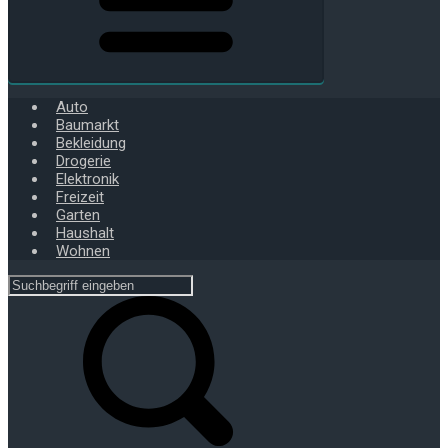
Auto
Baumarkt
Bekleidung
Drogerie
Elektronik
Freizeit
Garten
Haushalt
Wohnen