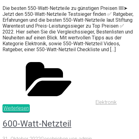
Die besten 550-Watt-Netzteile zu günstigen Preisen llll➤
Jetzt den 550-Watt-Netzteile Testsieger finden ✅ Ratgeber,
Erfahrungen und die besten 550-Watt-Netzteile laut Stiftung
Warentest und Preis-Leistungssieger zu Top Preisen ✅
2022. Hier sehen Sie die Vergleichssieger, Bestenlisten und
Neuheiten auf einen Blick. Mit wertvollen Tipps aus der
Kategorie Elektronik, sowie 550-Watt-Netzteil Videos,
Ratgeber, einer 550-Watt-Netzteil Checkliste und […]
Elektronik
Weiterlesen
600-Watt-Netzteil
31. Oktober 2022
Geschrieben von
admin