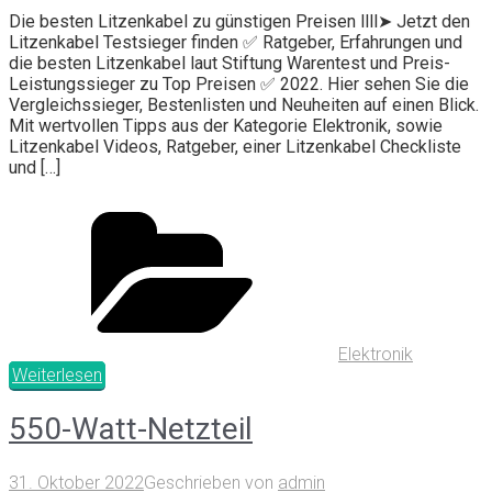
Die besten Litzenkabel zu günstigen Preisen llll➤ Jetzt den
Litzenkabel Testsieger finden ✅ Ratgeber, Erfahrungen und
die besten Litzenkabel laut Stiftung Warentest und Preis-
Leistungssieger zu Top Preisen ✅ 2022. Hier sehen Sie die
Vergleichssieger, Bestenlisten und Neuheiten auf einen Blick.
Mit wertvollen Tipps aus der Kategorie Elektronik, sowie
Litzenkabel Videos, Ratgeber, einer Litzenkabel Checkliste
und […]
Elektronik
Weiterlesen
550-Watt-Netzteil
31. Oktober 2022
Geschrieben von
admin