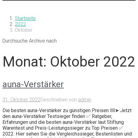
Startseite
2022
Oktober
Durchsuche Archive nach
Monat:
Oktober 2022
auna-Verstärker
31. Oktober 2022
Geschrieben von
admin
Die besten auna-Verstärker zu günstigen Preisen llll➤ Jetzt
den auna-Verstärker Testsieger finden ✅ Ratgeber,
Erfahrungen und die besten auna-Verstärker laut Stiftung
Warentest und Preis-Leistungssieger zu Top Preisen ✅
2022. Hier sehen Sie die Vergleichssieger, Bestenlisten und