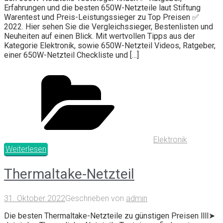
Erfahrungen und die besten 650W-Netzteile laut Stiftung
Warentest und Preis-Leistungssieger zu Top Preisen ✅
2022. Hier sehen Sie die Vergleichssieger, Bestenlisten und
Neuheiten auf einen Blick. Mit wertvollen Tipps aus der
Kategorie Elektronik, sowie 650W-Netzteil Videos, Ratgeber,
einer 650W-Netzteil Checkliste und […]
Elektronik
Weiterlesen
Thermaltake-Netzteil
31. Oktober 2022
Geschrieben von
admin
Die besten Thermaltake-Netzteile zu günstigen Preisen llll➤