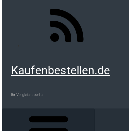
Kaufenbestellen.de
Ihr Vergleichsportal