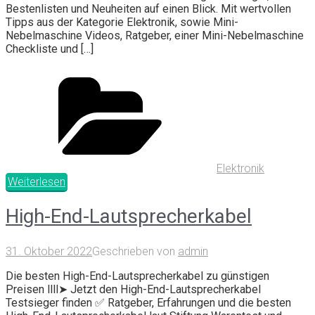
Bestenlisten und Neuheiten auf einen Blick. Mit wertvollen
Tipps aus der Kategorie Elektronik, sowie Mini-
Nebelmaschine Videos, Ratgeber, einer Mini-Nebelmaschine
Checkliste und […]
Elektronik
Weiterlesen
High-End-Lautsprecherkabel
31. Oktober 2022
Geschrieben von
admin
Die besten High-End-Lautsprecherkabel zu günstigen
Preisen llll➤ Jetzt den High-End-Lautsprecherkabel
Testsieger finden ✅ Ratgeber, Erfahrungen und die besten