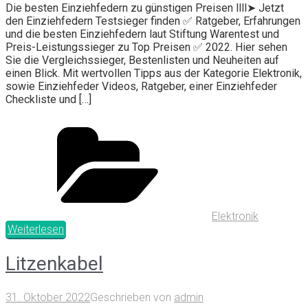
Die besten Einziehfedern zu günstigen Preisen llll➤ Jetzt
den Einziehfedern Testsieger finden ✅ Ratgeber, Erfahrungen
und die besten Einziehfedern laut Stiftung Warentest und
Preis-Leistungssieger zu Top Preisen ✅ 2022. Hier sehen
Sie die Vergleichssieger, Bestenlisten und Neuheiten auf
einen Blick. Mit wertvollen Tipps aus der Kategorie Elektronik,
sowie Einziehfeder Videos, Ratgeber, einer Einziehfeder
Checkliste und […]
Elektronik
Weiterlesen
Litzenkabel
31. Oktober 2022
Geschrieben von
admin