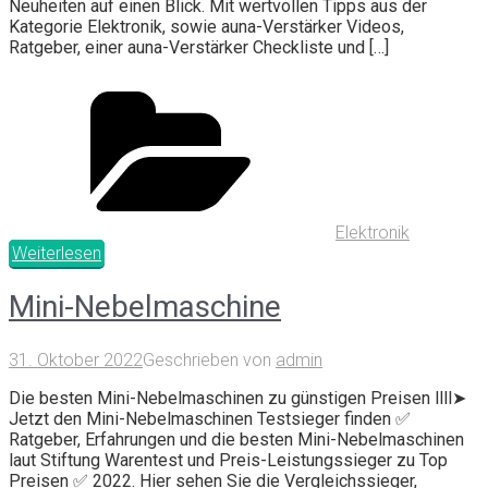
Neuheiten auf einen Blick. Mit wertvollen Tipps aus der
Kategorie Elektronik, sowie auna-Verstärker Videos,
Ratgeber, einer auna-Verstärker Checkliste und […]
Elektronik
Weiterlesen
Mini-Nebelmaschine
31. Oktober 2022
Geschrieben von
admin
Die besten Mini-Nebelmaschinen zu günstigen Preisen llll➤
Jetzt den Mini-Nebelmaschinen Testsieger finden ✅
Ratgeber, Erfahrungen und die besten Mini-Nebelmaschinen
laut Stiftung Warentest und Preis-Leistungssieger zu Top
Preisen ✅ 2022. Hier sehen Sie die Vergleichssieger,