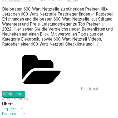
Die besten 600-Watt-Netzteile zu günstigen Preisen llll➤
Jetzt den 600-Watt-Netzteile Testsieger finden ✅ Ratgeber,
Erfahrungen und die besten 600-Watt-Netzteile laut Stiftung
Warentest und Preis-Leistungssieger zu Top Preisen ✅
2022. Hier sehen Sie die Vergleichssieger, Bestenlisten und
Neuheiten auf einen Blick. Mit wertvollen Tipps aus der
Kategorie Elektronik, sowie 600-Watt-Netzteil Videos,
Ratgeber, einer 600-Watt-Netzteil Checkliste und […]
Elektronik
Weiterlesen
Ältere Beiträge
Über:
Impressum
Datenschutz