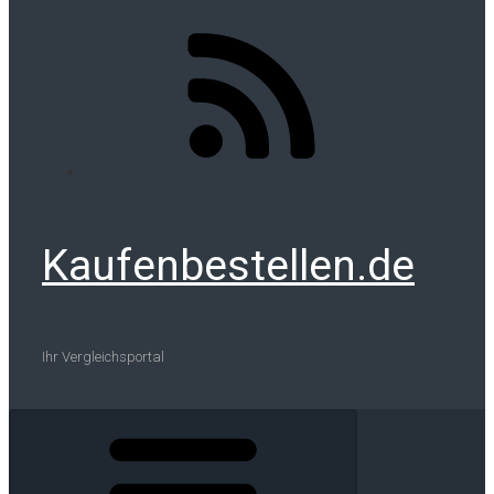
Kaufenbestellen.de
Ihr Vergleichsportal