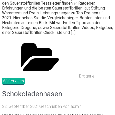
den Sauerstoffbrillen Testsieger finden ✅ Ratgeber,
Erfahrungen und die besten Sauerstoffbrillen laut Stiftung
Warentest und Preis-Leistungssieger zu Top Preisen ✅
2021. Hier sehen Sie die Vergleichssieger, Bestenlisten und
Neuheiten auf einen Blick. Mit wertvollen Tipps aus der
Kategorie Drogerie, sowie Sauerstoffbrillen Videos, Ratgeber,
einer Sauerstoffbrillen Checkliste und […]
Drogerie
Weiterlesen
Schokoladenhasen
22. September 2021
Geschrieben von
admin