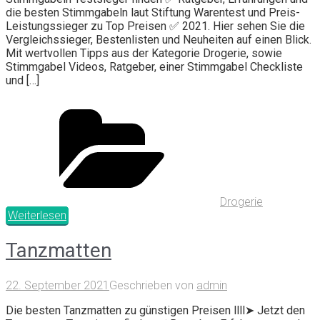
die besten Stimmgabeln laut Stiftung Warentest und Preis-
Leistungssieger zu Top Preisen ✅ 2021. Hier sehen Sie die
Vergleichssieger, Bestenlisten und Neuheiten auf einen Blick.
Mit wertvollen Tipps aus der Kategorie Drogerie, sowie
Stimmgabel Videos, Ratgeber, einer Stimmgabel Checkliste
und […]
Drogerie
Weiterlesen
Tanzmatten
22. September 2021
Geschrieben von
admin
Die besten Tanzmatten zu günstigen Preisen llll➤ Jetzt den