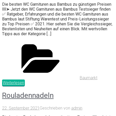
Die besten WC Garnituren aus Bambus zu günstigen Preisen
llll➤ Jetzt den WC Garnituren aus Bambus Testsieger finden
✅ Ratgeber, Erfahrungen und die besten WC Garnituren aus
Bambus laut Stiftung Warentest und Preis-Leistungssieger
zu Top Preisen ✅ 2021. Hier sehen Sie die Vergleichssieger,
Bestenlisten und Neuheiten auf einen Blick. Mit wertvollen
Tipps aus der Kategorie […]
Baumarkt
Weiterlesen
Rouladennadeln
22. September 2021
Geschrieben von
admin