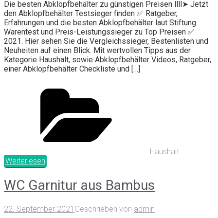
Die besten Abklopfbehälter zu günstigen Preisen llll➤ Jetzt
den Abklopfbehälter Testsieger finden ✅ Ratgeber,
Erfahrungen und die besten Abklopfbehälter laut Stiftung
Warentest und Preis-Leistungssieger zu Top Preisen ✅
2021. Hier sehen Sie die Vergleichssieger, Bestenlisten und
Neuheiten auf einen Blick. Mit wertvollen Tipps aus der
Kategorie Haushalt, sowie Abklopfbehälter Videos, Ratgeber,
einer Abklopfbehälter Checkliste und […]
Haushalt
Weiterlesen
WC Garnitur aus Bambus
22. September 2021
Geschrieben von
admin