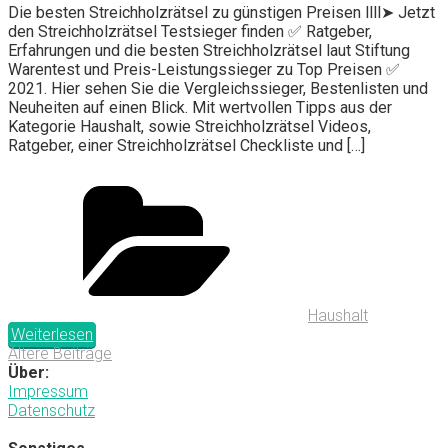
Die besten Streichholzrätsel zu günstigen Preisen llll➤ Jetzt
den Streichholzrätsel Testsieger finden ✅ Ratgeber,
Erfahrungen und die besten Streichholzrätsel laut Stiftung
Warentest und Preis-Leistungssieger zu Top Preisen ✅
2021. Hier sehen Sie die Vergleichssieger, Bestenlisten und
Neuheiten auf einen Blick. Mit wertvollen Tipps aus der
Kategorie Haushalt, sowie Streichholzrätsel Videos,
Ratgeber, einer Streichholzrätsel Checkliste und […]
Haushalt
Weiterlesen
Ältere Beiträge
Über:
Impressum
Datenschutz