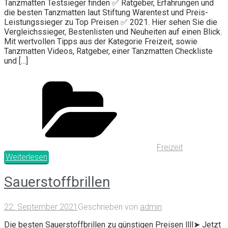
Tanzmatten Testsieger finden ✅ Ratgeber, Erfahrungen und
die besten Tanzmatten laut Stiftung Warentest und Preis-
Leistungssieger zu Top Preisen ✅ 2021. Hier sehen Sie die
Vergleichssieger, Bestenlisten und Neuheiten auf einen Blick.
Mit wertvollen Tipps aus der Kategorie Freizeit, sowie
Tanzmatten Videos, Ratgeber, einer Tanzmatten Checkliste
und […]
Freizeit
Weiterlesen
Sauerstoffbrillen
22. September 2021
Geschrieben von
admin
Die besten Sauerstoffbrillen zu günstigen Preisen llll➤ Jetzt