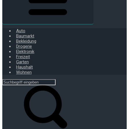
Auto
Baumarkt
Bekleidung
Drogerie
Elektronik
Freizeit
Garten
Haushalt
Wohnen