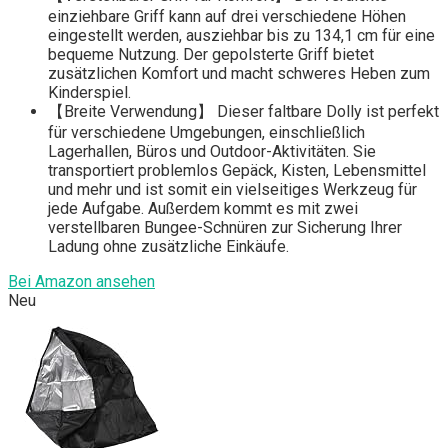
einziehbare Griff kann auf drei verschiedene Höhen
eingestellt werden, ausziehbar bis zu 134,1 cm für eine
bequeme Nutzung. Der gepolsterte Griff bietet
zusätzlichen Komfort und macht schweres Heben zum
Kinderspiel.
【Breite Verwendung】 Dieser faltbare Dolly ist perfekt
für verschiedene Umgebungen, einschließlich
Lagerhallen, Büros und Outdoor-Aktivitäten. Sie
transportiert problemlos Gepäck, Kisten, Lebensmittel
und mehr und ist somit ein vielseitiges Werkzeug für
jede Aufgabe. Außerdem kommt es mit zwei
verstellbaren Bungee-Schnüren zur Sicherung Ihrer
Ladung ohne zusätzliche Einkäufe.
Bei Amazon ansehen
Neu