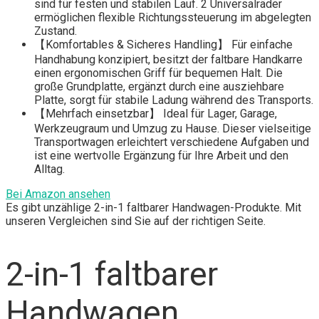
sind für festen und stabilen Lauf. 2 Universalräder
ermöglichen flexible Richtungssteuerung im abgelegten
Zustand.
【Komfortables & Sicheres Handling】 Für einfache
Handhabung konzipiert, besitzt der faltbare Handkarre
einen ergonomischen Griff für bequemen Halt. Die
große Grundplatte, ergänzt durch eine ausziehbare
Platte, sorgt für stabile Ladung während des Transports.
【Mehrfach einsetzbar】 Ideal für Lager, Garage,
Werkzeugraum und Umzug zu Hause. Dieser vielseitige
Transportwagen erleichtert verschiedene Aufgaben und
ist eine wertvolle Ergänzung für Ihre Arbeit und den
Alltag.
Bei Amazon ansehen
Es gibt unzählige 2-in-1 faltbarer Handwagen-Produkte. Mit
unseren Vergleichen sind Sie auf der richtigen Seite.
2-in-1 faltbarer
Handwagen