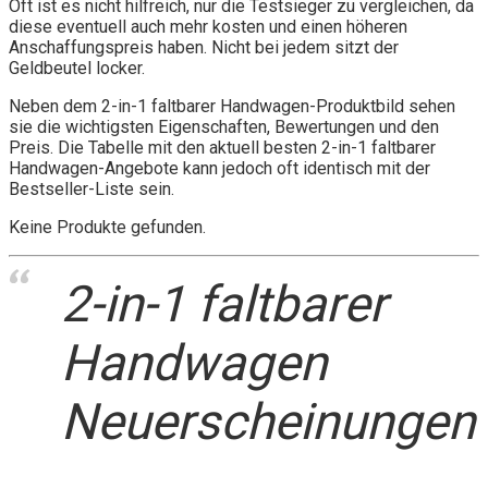
Oft ist es nicht hilfreich, nur die Testsieger zu vergleichen, da
diese eventuell auch mehr kosten und einen höheren
Anschaffungspreis haben. Nicht bei jedem sitzt der
Geldbeutel locker.
Neben dem 2-in-1 faltbarer Handwagen-Produktbild sehen
sie die wichtigsten Eigenschaften, Bewertungen und den
Preis. Die Tabelle mit den aktuell besten 2-in-1 faltbarer
Handwagen-Angebote kann jedoch oft identisch mit der
Bestseller-Liste sein.
Keine Produkte gefunden.
2-in-1 faltbarer
Handwagen
Neuerscheinungen