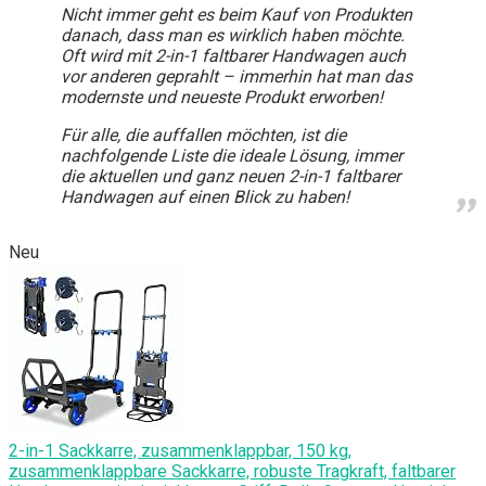
Nicht immer geht es beim Kauf von Produkten
danach, dass man es wirklich haben möchte.
Oft wird mit 2-in-1 faltbarer Handwagen auch
vor anderen geprahlt – immerhin hat man das
modernste und neueste Produkt erworben!
Für alle, die auffallen möchten, ist die
nachfolgende Liste die ideale Lösung, immer
die aktuellen und ganz neuen 2-in-1 faltbarer
Handwagen auf einen Blick zu haben!
Neu
2-in-1 Sackkarre, zusammenklappbar, 150 kg,
zusammenklappbare Sackkarre, robuste Tragkraft, faltbarer