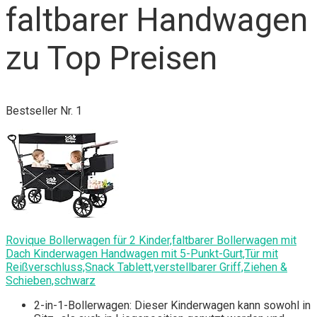
faltbarer Handwagen
zu Top Preisen
Bestseller Nr. 1
Rovique Bollerwagen für 2 Kinder,faltbarer Bollerwagen mit
Dach Kinderwagen Handwagen mit 5-Punkt-Gurt,Tür mit
Reißverschluss,Snack Tablett,verstellbarer Griff,Ziehen &
Schieben,schwarz
2-in-1-Bollerwagen: Dieser Kinderwagen kann sowohl in