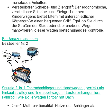
müheloses Anhalten.
Verstellbarer Schiebe- und Ziehgriff: Der ergonomische,
verstellbare Schiebe- und Ziehgriff dieses
Kinderwagens bietet Eltern mit unterschiedlicher
Körpergröße einen bequemen Griff. Egal, ob Sie durch
die Straßen der Stadt oder über unebene Wege
manövrieren, dieser Wagen bietet mühelose Kontrolle.
Bei Amazon ansehen
Bestseller Nr. 2
Snuutje 2-in-1 Fahrradanhänger und Handwagen | perfekt als
Einkaufstrolley und Transportwagen | Lastenanhänger fürs
Fahrrad | wie Bollerwagen faltbar mit Dach
2-in-1 Multifunktionalität: Nutze den Anhänger als