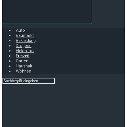
Auto
Baumarkt
Bekleidung
Drogerie
Elektronik
Freizeit
Garten
Haushalt
Wohnen