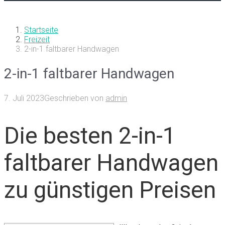
Startseite
Freizeit
2-in-1 faltbarer Handwagen
2-in-1 faltbarer Handwagen
7. Juli 2023
Geschrieben von
admin
Die besten 2-in-1
faltbarer Handwagen
zu günstigen Preisen