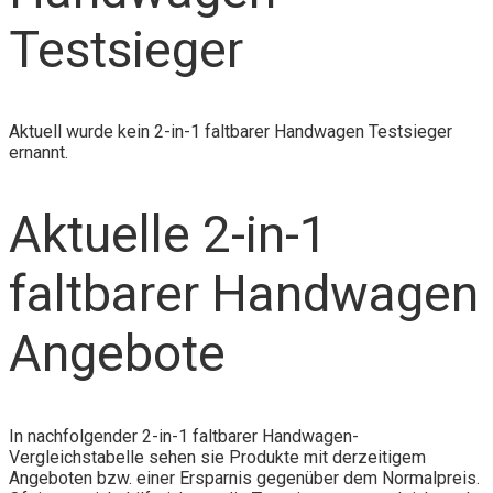
Testsieger
Aktuell wurde kein 2-in-1 faltbarer Handwagen Testsieger
ernannt.
Aktuelle 2-in-1
faltbarer Handwagen
Angebote
In nachfolgender 2-in-1 faltbarer Handwagen-
Vergleichstabelle sehen sie Produkte mit derzeitigem
Angeboten bzw. einer Ersparnis gegenüber dem Normalpreis.