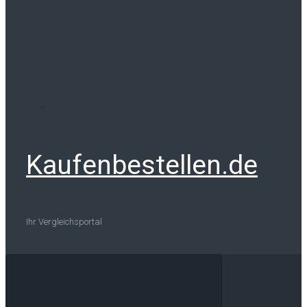
Kaufenbestellen.de
Ihr Vergleichsportal